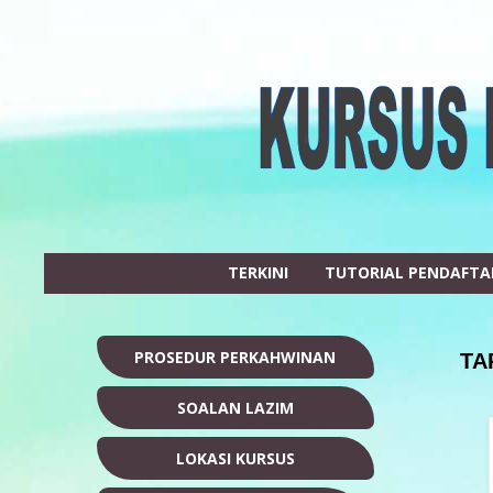
TERKINI
TUTORIAL PENDAFT
PROSEDUR PERKAHWINAN
TA
SOALAN LAZIM
LOKASI KURSUS