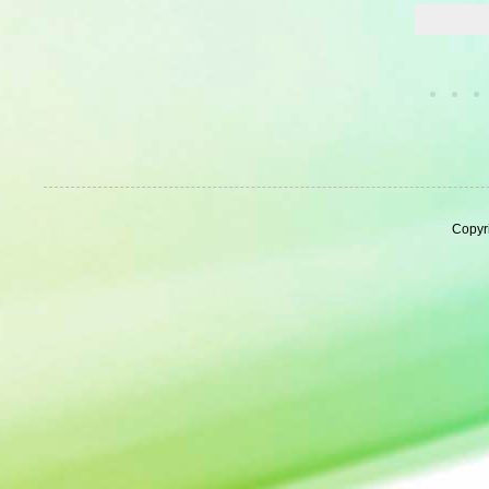
Copyr