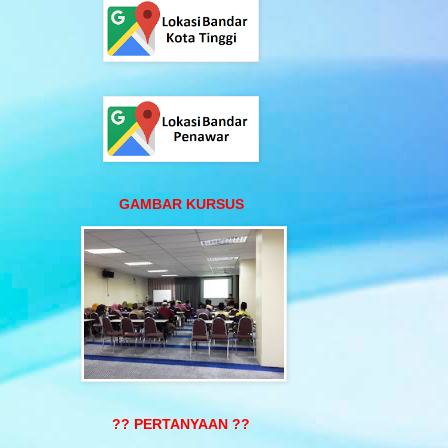
GAMBAR KURSUS
?? PERTANYAAN ??