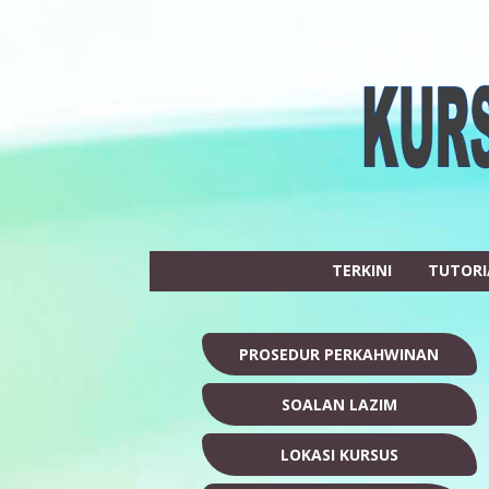
TERKINI
TUTORI
PROSEDUR PERKAHWINAN
SOALAN LAZIM
LOKASI KURSUS