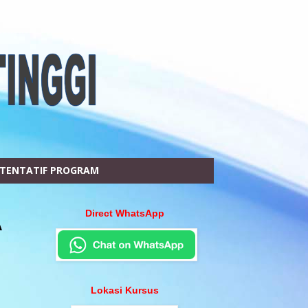
TENTATIF PROGRAM
Direct WhatsApp
A
Lokasi Kursus