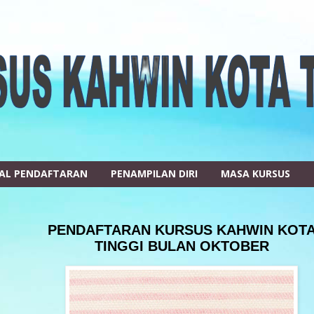
AL PENDAFTARAN
PENAMPILAN DIRI
MASA KURSUS
PENDAFTARAN KURSUS KAHWIN KOT
TINGGI BULAN OKTOBER