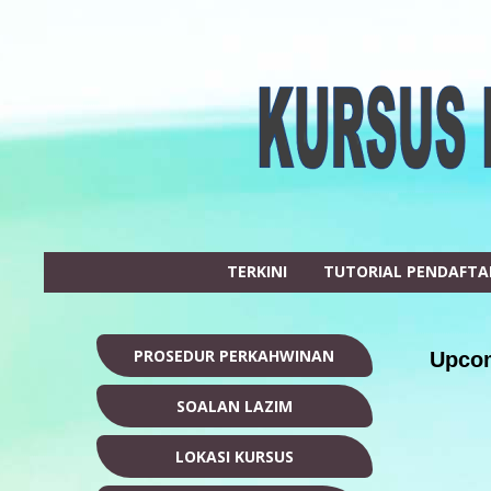
TERKINI
TUTORIAL PENDAFT
PROSEDUR PERKAHWINAN
Upcom
SOALAN LAZIM
LOKASI KURSUS