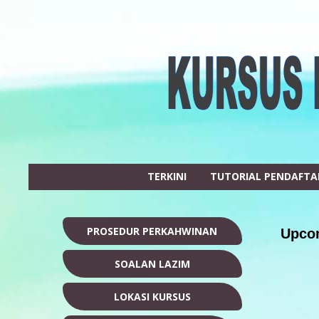
TERKINI
TUTORIAL PENDAFT
PROSEDUR PERKAHWINAN
Upcom
SOALAN LAZIM
LOKASI KURSUS