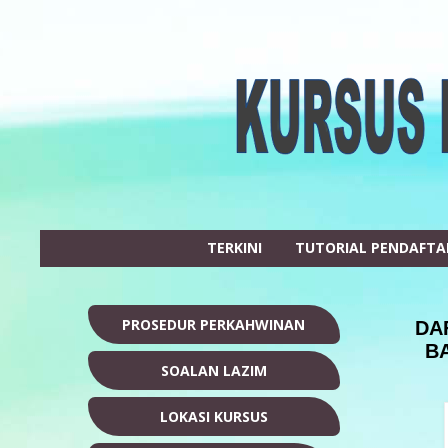
TERKINI
TUTORIAL PENDAFT
PROSEDUR PERKAHWINAN
DA
B
SOALAN LAZIM
LOKASI KURSUS