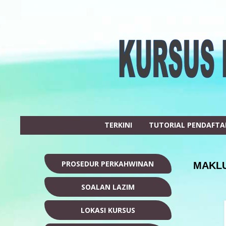
TERKINI
TUTORIAL PENDAFT
PROSEDUR PERKAHWINAN
MAKLU
SOALAN LAZIM
LOKASI KURSUS