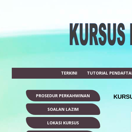
TERKINI
TUTORIAL PENDAFT
PROSEDUR PERKAHWINAN
KURSU
SOALAN LAZIM
LOKASI KURSUS