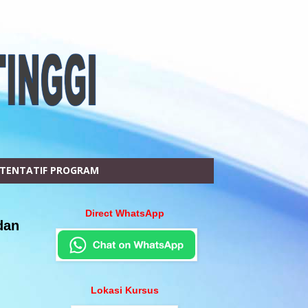
TENTATIF PROGRAM
Direct WhatsApp
dan
Lokasi Kursus