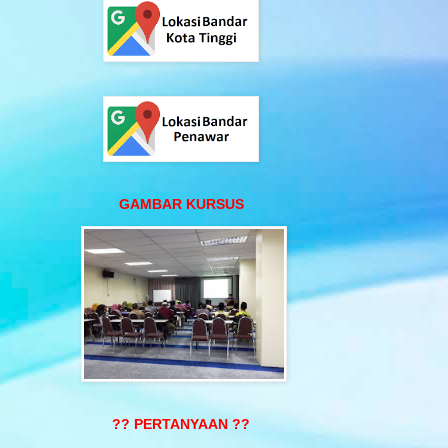
GAMBAR KURSUS
?? PERTANYAAN ??