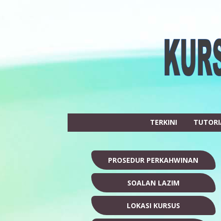
TERKINI
TUTORI
PROSEDUR PERKAHWINAN
SOALAN LAZIM
LOKASI KURSUS