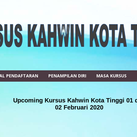
AL PENDAFTARAN
PENAMPILAN DIRI
MASA KURSUS
Upcoming Kursus Kahwin Kota Tinggi 01 
02 Februari 2020