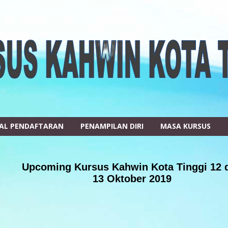
AL PENDAFTARAN
PENAMPILAN DIRI
MASA KURSUS
Upcoming Kursus Kahwin Kota Tinggi 12 
13 Oktober 2019