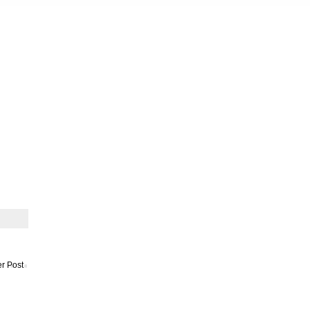
r Post