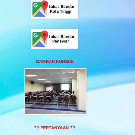
GAMBAR KURSUS
?? PERTANYAAN ??