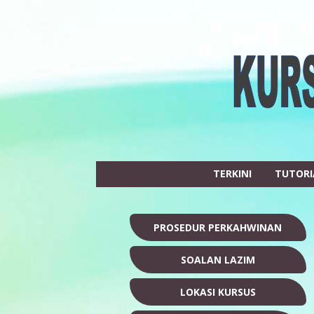
TERKINI
TUTORI
PROSEDUR PERKAHWINAN
SOALAN LAZIM
LOKASI KURSUS