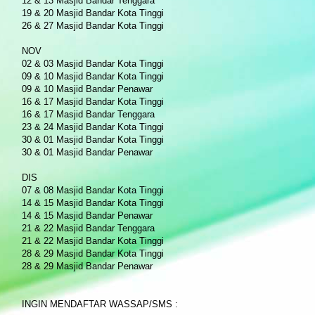
12 & 13 Masjid Bandar Tenggara
19 & 20 Masjid Bandar Kota Tinggi
26 & 27 Masjid Bandar Kota Tinggi
NOV
02 & 03 Masjid Bandar Kota Tinggi
09 & 10 Masjid Bandar Kota Tinggi
09 & 10 Masjid Bandar Penawar
16 & 17 Masjid Bandar Kota Tinggi
16 & 17 Masjid Bandar Tenggara
23 & 24 Masjid Bandar Kota Tinggi
30 & 01 Masjid Bandar Kota Tinggi
30 & 01 Masjid Bandar Penawar
DIS
07 & 08 Masjid Bandar Kota Tinggi
14 & 15 Masjid Bandar Kota Tinggi
14 & 15 Masjid Bandar Penawar
21 & 22 Masjid Bandar Tenggara
21 & 22 Masjid Bandar Kota Tinggi
28 & 29 Masjid Bandar Kota Tinggi
28 & 29 Masjid Bandar Penawar
INGIN MENDAFTAR WASSAP/SMS :