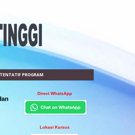
TENTATIF PROGRAM
Direct WhatsApp
dan
Lokasi Kursus