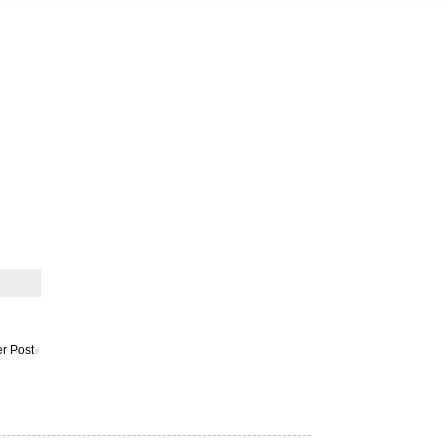
r Post