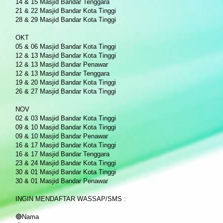
14 & 15 Masjid Bandar Tenggara
21 & 22 Masjid Bandar Kota Tinggi
28 & 29 Masjid Bandar Kota Tinggi
OKT
05 & 06 Masjid Bandar Kota Tinggi
12 & 13 Masjid Bandar Kota Tinggi
12 & 13 Masjid Bandar Penawar
12 & 13 Masjid Bandar Tenggara
19 & 20 Masjid Bandar Kota Tinggi
26 & 27 Masjid Bandar Kota Tinggi
NOV
02 & 03 Masjid Bandar Kota Tinggi
09 & 10 Masjid Bandar Kota Tinggi
09 & 10 Masjid Bandar Penawar
16 & 17 Masjid Bandar Kota Tinggi
16 & 17 Masjid Bandar Tenggara
23 & 24 Masjid Bandar Kota Tinggi
30 & 01 Masjid Bandar Kota Tinggi
30 & 01 Masjid Bandar Penawar
INGIN MENDAFTAR WASSAP/SMS :
🔴Nama