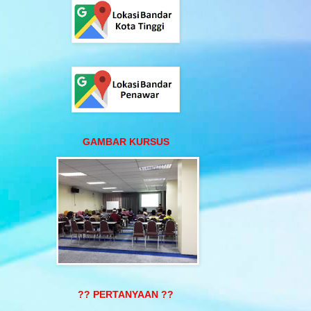
GAMBAR KURSUS
?? PERTANYAAN ??