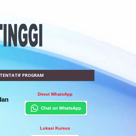
TENTATIF PROGRAM
Direct WhatsApp
dan
Lokasi Kursus