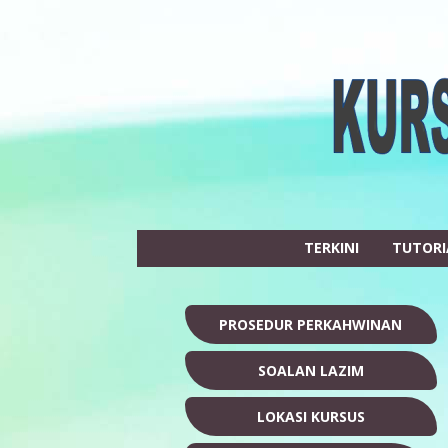
TERKINI
TUTORI
PROSEDUR PERKAHWINAN
SOALAN LAZIM
LOKASI KURSUS