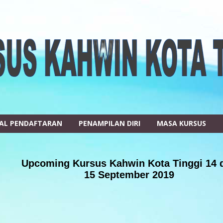
AL PENDAFTARAN
PENAMPILAN DIRI
MASA KURSUS
Upcoming Kursus Kahwin Kota Tinggi 14 
15 September 2019