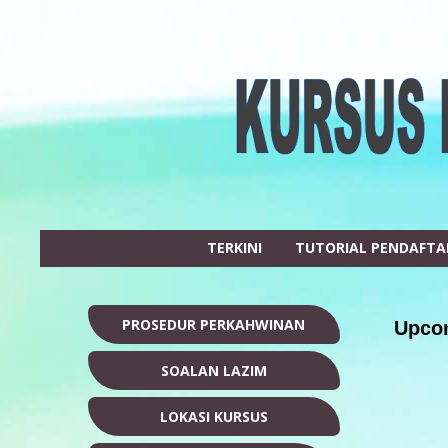
TERKINI
TUTORIAL PENDAFT
PROSEDUR PERKAHWINAN
Upcom
SOALAN LAZIM
LOKASI KURSUS