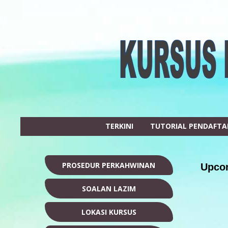
TERKINI
TUTORIAL PENDAFT
PROSEDUR PERKAHWINAN
Upcom
SOALAN LAZIM
LOKASI KURSUS