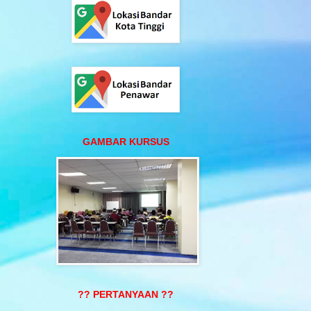
GAMBAR KURSUS
?? PERTANYAAN ??