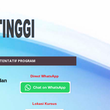
TENTATIF PROGRAM
Direct WhatsApp
dan
Lokasi Kursus