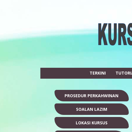
TERKINI
TUTORI
PROSEDUR PERKAHWINAN
SOALAN LAZIM
LOKASI KURSUS