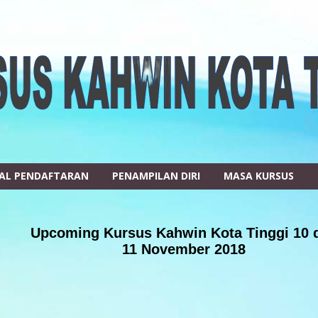
AL PENDAFTARAN
PENAMPILAN DIRI
MASA KURSUS
Upcoming Kursus Kahwin Kota Tinggi 10 
11 November 2018