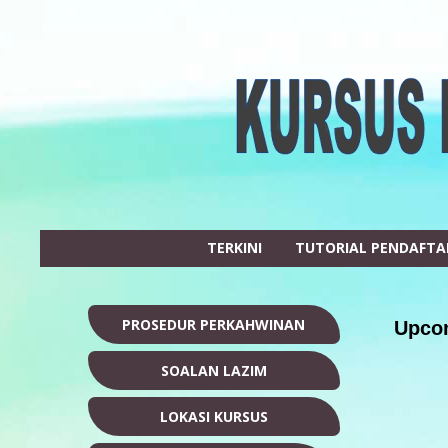
TERKINI
TUTORIAL PENDAFT
PROSEDUR PERKAHWINAN
Upcom
SOALAN LAZIM
LOKASI KURSUS