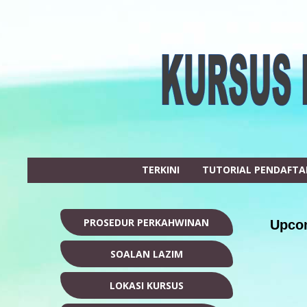
TERKINI
TUTORIAL PENDAFT
PROSEDUR PERKAHWINAN
Upcom
SOALAN LAZIM
LOKASI KURSUS