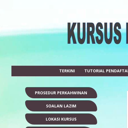
TERKINI
TUTORIAL PENDAFT
PROSEDUR PERKAHWINAN
SOALAN LAZIM
LOKASI KURSUS