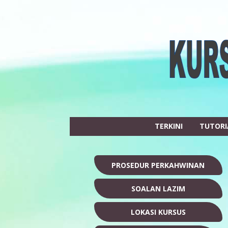
TERKINI
TUTORI
PROSEDUR PERKAHWINAN
SOALAN LAZIM
LOKASI KURSUS