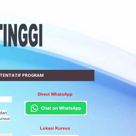
TENTATIF PROGRAM
Direct WhatsApp
 dan
ursus
Lokasi Kursus