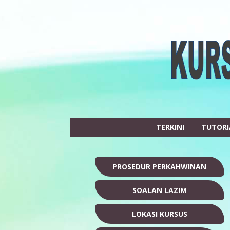
TERKINI
TUTORI
PROSEDUR PERKAHWINAN
SOALAN LAZIM
LOKASI KURSUS