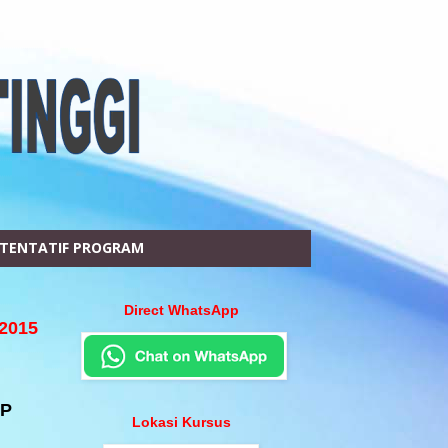
TENTATIF PROGRAM
Direct WhatsApp
2015
PP
Lokasi Kursus